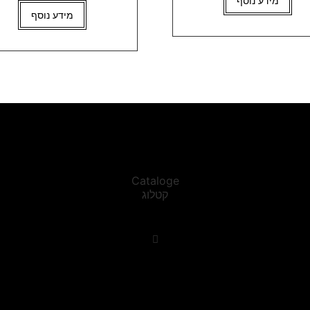
מידע נוסף
מידע נוסף
Cataloge
קטלוג