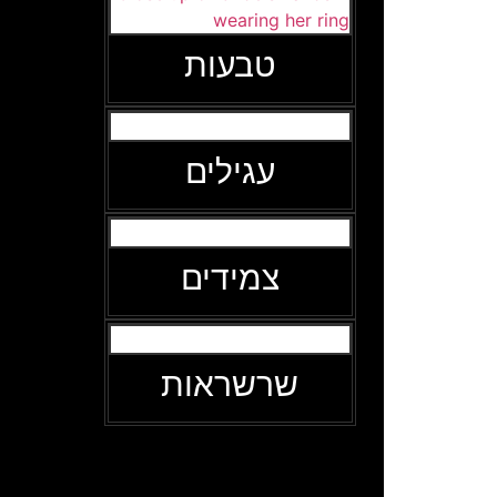
טבעות
עגילים
צמידים
שרשראות