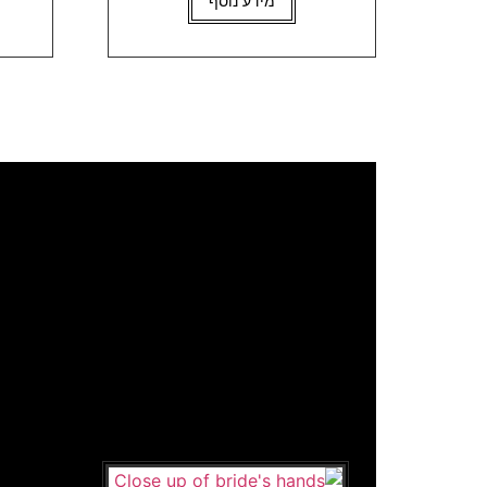
מידע נוסף