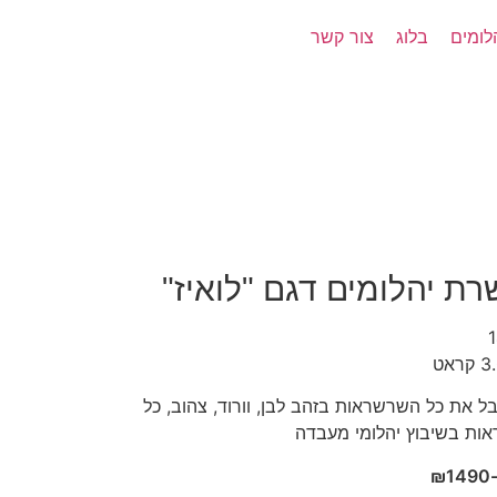
לומים
בלוג
צור קשר
ת יהלומים דגם "לואיז"
בל את כל השרשראות בזהב לבן, וורוד, צהוב, כל
ות בשיבוץ יהלומי מעבדה
₪