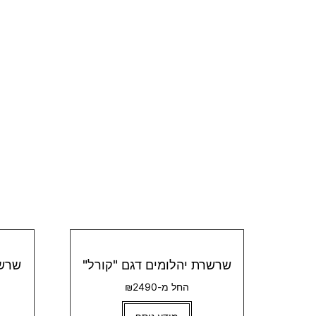
שרשרת יהלומים דגם "קורל"
שרשר
החל מ-₪2490