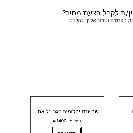
ין/ת לקבל הצעת מחיר?
ת הפרטים ונחזור אלייך בהקדם.
שרשרת יהלומים דגם "ליאת"
החל מ- ₪1490